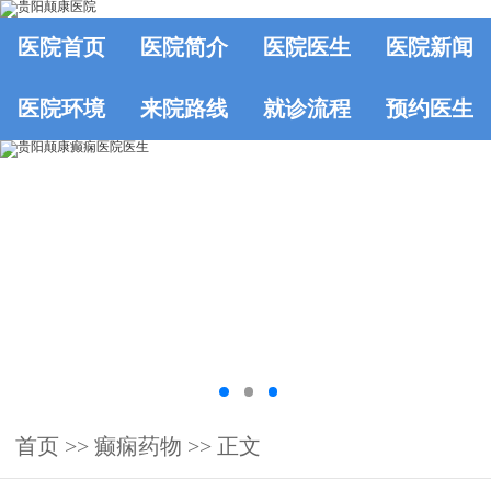
医院首页
医院简介
医院医生
医院新闻
医院环境
来院路线
就诊流程
预约医生
首页
>> 癫痫药物 >> 正文