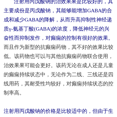
注射用丙戊酸钠的治效果果是比较好的，其
主要成份是丙戊酸钠，其能够能增加GABA的合
成和减少GABA的降解，从而升高抑制性神经递
质γ-氨基丁酸(GABA)的浓度，降低神经元的兴
奋性而抑制发作，对癫痫的控制有很好的效果。
而且作为新型的抗癫痫药物，其不好的效果比较
低。该药物也可以与其他抗癫痫药物联合使用，
治效果果可能会更好。该药无论在成人还是儿童
的癫痫持续状态中，无论作为二线、三线还是四
线用药，其耐受性均较好，对癫痫持续状态的控
制率高。
注射用丙戊酸钠的价格是比较适中的，但由于生