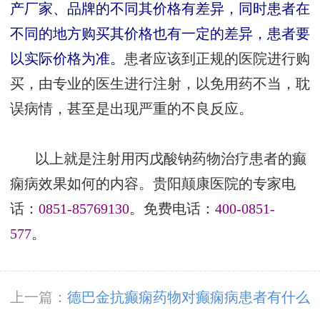
产厂家、品牌的不同其价格有差异，同时患者在
不同的地方购买其价格也有一定的差异，患者要
以实际价格为准。
患者应该到正规的医院进行购
买，由专业的医生进行注射，以免用药不当，耽
误病情，甚至是出现严重的不良反应。
以上就是注射用丙戊酸钠药物治疗患者的癫
痫病效果如何的内容。贵阳颠康医院的专家电
话：
0851-85769130
。免费电话：
400-0851-
577
。
上一篇：
德巴金抗癫痫药物对癫痫病患者有什么