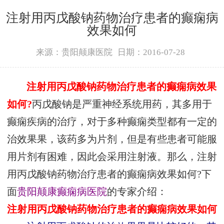
注射用丙戊酸钠药物治疗患者的癫痫病
效果如何
来源：贵阳颠康医院
日期：2016-07-28
注射用丙戊酸钠药物治疗患者的癫痫病效果
如何?
丙戊酸钠是严重神经系统用药，其多用于
癫痫疾病的治疗，对于多种癫痫类型都有一定的
治效果果，该药多为片剂，但是有些患者可能服
用片剂有困难，因此会采用注射液。那么，注射
用丙戊酸钠药物治疗患者的癫痫病效果如何?下
面
贵阳颠康癫痫病医院
的专家介绍：
注射用丙戊酸钠药物治疗患者的癫痫病效果如何