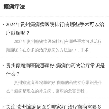
癫痫疗法
2024年贵州癫痫病医院排行|有哪些手术可以治
疗癫痫呢？
2024年贵州癫痫病医院排行|有哪些手术可以治疗
癫痫呢？在众多的治疗癫痫的方法当中，手术...
贵州癫痫病医院哪家好-癫痫的药物治疗常识是
什么？
贵州癫痫病医院哪家好-癫痫的药物治疗常识是什
么？癫痫是现在的常见病，癫痫的危害是我...
关注[贵州癫痫病医院哪家好]治疗癫痫需要多