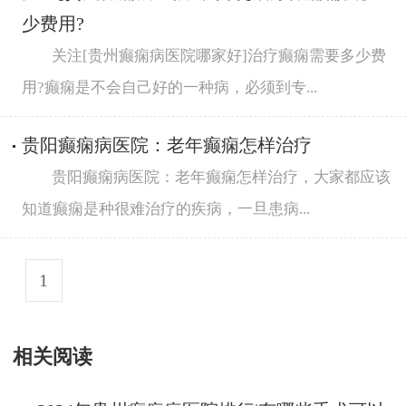
少费用?
关注[贵州癫痫病医院哪家好]治疗癫痫需要多少费
用?癫痫是不会自己好的一种病，必须到专...
贵阳癫痫病医院：老年癫痫怎样治疗
贵阳癫痫病医院：老年癫痫怎样治疗，大家都应该
知道癫痫是种很难治疗的疾病，一旦患病...
1
相关阅读