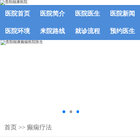
医院首页
医院简介
医院医生
医院新闻
医院环境
来院路线
就诊流程
预约医生
首页
>>
癫痫疗法