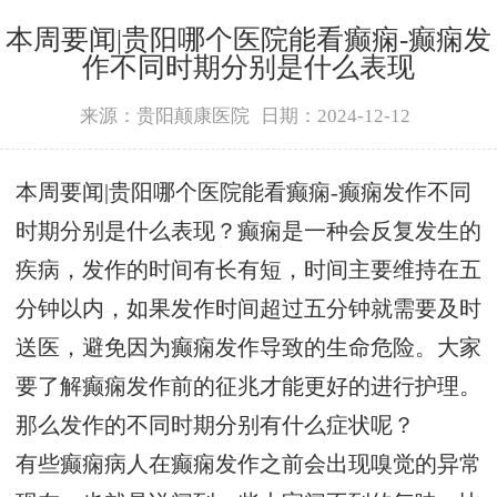
本周要闻|贵阳哪个医院能看癫痫-癫痫发
作不同时期分别是什么表现
来源：贵阳颠康医院
日期：2024-12-12
本周要闻|贵阳哪个医院能看癫痫-癫痫发作不同
时期分别是什么表现？癫痫是一种会反复发生的
疾病，发作的时间有长有短，时间主要维持在五
分钟以内，如果发作时间超过五分钟就需要及时
送医，避免因为癫痫发作导致的生命危险。大家
要了解癫痫发作前的征兆才能更好的进行护理。
那么发作的不同时期分别有什么症状呢？
有些癫痫病人在癫痫发作之前会出现嗅觉的异常