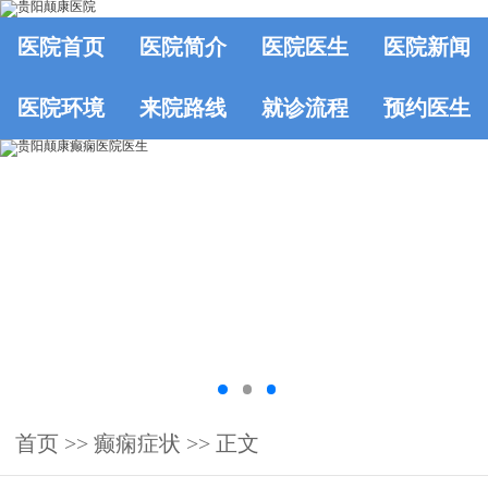
医院首页
医院简介
医院医生
医院新闻
医院环境
来院路线
就诊流程
预约医生
首页
>> 癫痫症状 >> 正文