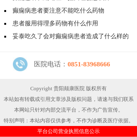
癫痫病患者要注意不能吃什么药物
患者服用得理多药物有什么作用
妥泰吃久了会对癫痫病患者造成了什么样的
危害
医院电话：
0851-83968666
Copyright 贵阳颠康医院 版权所有
本站如有转载或引用文章涉及版权问题，请速与我们联系
本网站只针对内部交流平台，不作为广告宣传。
特别声明：本站内容仅供参考，不作为诊断及医疗依据。
平台公司营业执照信息公示