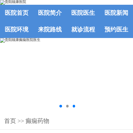
医院首页
医院简介
医院医生
医院新闻
医院环境
来院路线
就诊流程
预约医生
首页
>> 癫痫药物