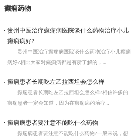
癫痫药物
贵州中医治疗癫痫病医院谈什么药物治疗小儿
癫痫病好?
贵州中医治疗癫痫病医院谈什么药物治疗小儿癫痫
病好?相比大家对癫痫病都是有所了解的，...
癫痫患者长期吃左乙拉西坦会怎么样
癫痫患者长期吃左乙拉西坦会怎么样?相信许多的
癫痫患者一定会知道，因为在癫痫病的治疗...
癫痫病患者要注意不能吃什么药物
癫痫病患者要注意不能吃什么药物?一般来说，想