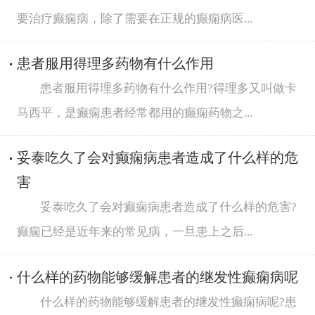
要治疗癫痫病，除了需要在正规的癫痫病医...
患者服用得理多药物有什么作用
患者服用得理多药物有什么作用?得理多又叫做卡
马西平，是癫痫患者经常都用的癫痫药物之...
妥泰吃久了会对癫痫病患者造成了什么样的危
害
妥泰吃久了会对癫痫病患者造成了什么样的危害?
癫痫已经是近年来的常见病，一旦患上之后...
什么样的药物能够缓解患者的继发性癫痫病呢
什么样的药物能够缓解患者的继发性癫痫病呢?患