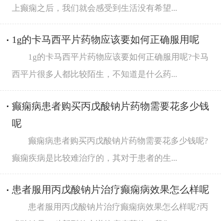
上癫痫之后，我们就会感受到生活没有希望...
1g的卡马西平片药物应该要如何正确服用呢
1g的卡马西平片药物应该要如何正确服用呢?卡马
西平片很多人都比较陌生，不知道是什么药...
癫痫病患者购买丙戊酸钠片药物需要花多少钱
呢
癫痫病患者购买丙戊酸钠片药物需要花多少钱呢?
癫痫疾病是比较难治疗的，其对于患者的生...
患者服用丙戊酸钠片治疗癫痫病效果怎么样呢
患者服用丙戊酸钠片治疗癫痫病效果怎么样呢?丙