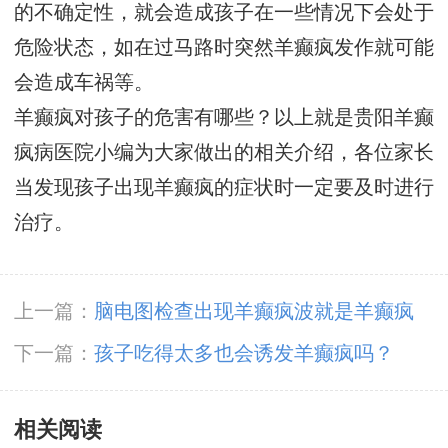
的不确定性，就会造成孩子在一些情况下会处于
危险状态，如在过马路时突然羊癫疯发作就可能
会造成车祸等。
羊癫疯对孩子的危害有哪些？以上就是贵阳羊癫
疯病医院小编为大家做出的相关介绍，各位家长
当发现孩子出现羊癫疯的症状时一定要及时进行
治疗。
上一篇：
脑电图检查出现羊癫疯波就是羊癫疯
吗？
下一篇：
孩子吃得太多也会诱发羊癫疯吗？
相关阅读