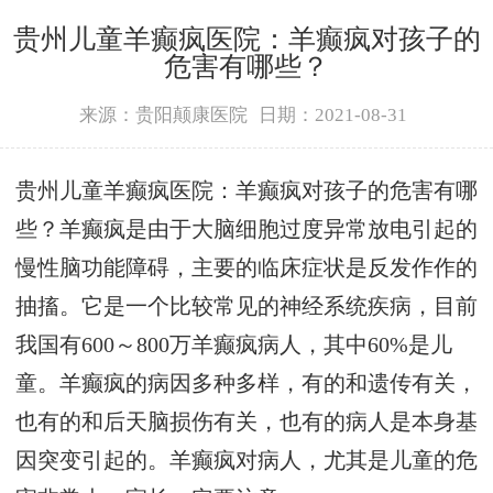
贵州儿童羊癫疯医院：羊癫疯对孩子的
危害有哪些？
来源：贵阳颠康医院
日期：2021-08-31
贵州儿童羊癫疯医院：羊癫疯对孩子的危害有哪
些？羊癫疯是由于大脑细胞过度异常放电引起的
慢性脑功能障碍，主要的临床症状是反发作作的
抽搐。它是一个比较常见的神经系统疾病，目前
我国有600～800万羊癫疯病人，其中60%是儿
童。羊癫疯的病因多种多样，有的和遗传有关，
也有的和后天脑损伤有关，也有的病人是本身基
因突变引起的。羊癫疯对病人，尤其是儿童的危