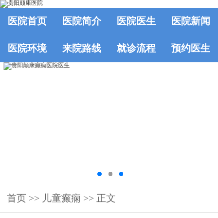
医院首页
医院简介
医院医生
医院新闻
医院环境
来院路线
就诊流程
预约医生
首页
>> 儿童癫痫 >> 正文