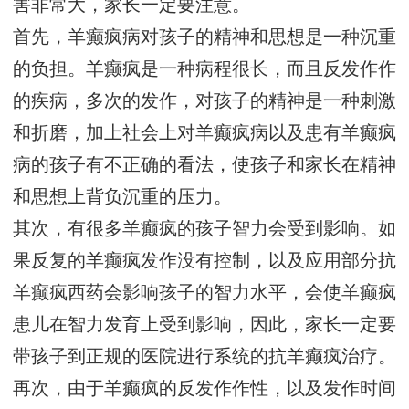
害非常大，家长一定要注意。
首先，羊癫疯病对孩子的精神和思想是一种沉重
的负担。羊癫疯是一种病程很长，而且反发作作
的疾病，多次的发作，对孩子的精神是一种刺激
和折磨，加上社会上对羊癫疯病以及患有羊癫疯
病的孩子有不正确的看法，使孩子和家长在精神
和思想上背负沉重的压力。
其次，有很多羊癫疯的孩子智力会受到影响。如
果反复的羊癫疯发作没有控制，以及应用部分抗
羊癫疯西药会影响孩子的智力水平，会使羊癫疯
患儿在智力发育上受到影响，因此，家长一定要
带孩子到正规的医院进行系统的抗羊癫疯治疗。
再次，由于羊癫疯的反发作作性，以及发作时间