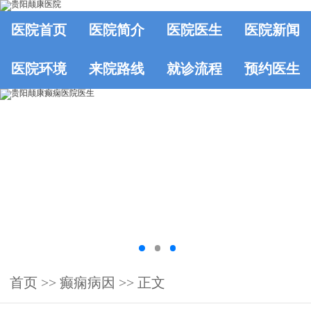
医院首页
医院简介
医院医生
医院新闻
医院环境
来院路线
就诊流程
预约医生
首页
>> 癫痫病因 >> 正文