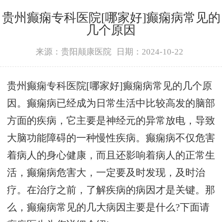
贵州癫痫专科医院[哪家好]癫痫病常见的
几个原因
来源：贵阳颠康医院
日期：2024-10-22
贵州癫痫专科医院[哪家好]癫痫病常见的几个原
因。癫痫病已经成为日常生活中比较高发的脑部
方面的疾病，它主要是神经元的异常放电，导致
大脑功能障碍的一种慢性疾病。癫痫病不仅危害
着病人的身心健康，而且还影响着病人的正常生
活，癫痫病危害大，一定要及时发现，及时治
疗。在治疗之前，了解疾病的病因才是关键。那
么，癫痫病常见的几大病因主要是什么?下面请