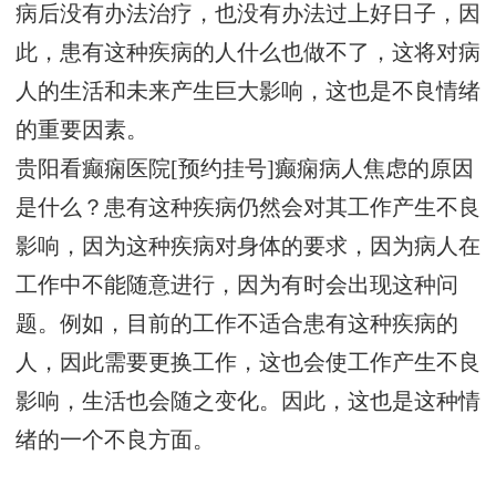
病后没有办法治疗，也没有办法过上好日子，因
此，患有这种疾病的人什么也做不了，这将对病
人的生活和未来产生巨大影响，这也是不良情绪
的重要因素。
贵阳看癫痫医院[预约挂号]癫痫病人焦虑的原因
是什么？患有这种疾病仍然会对其工作产生不良
影响，因为这种疾病对身体的要求，因为病人在
工作中不能随意进行，因为有时会出现这种问
题。例如，目前的工作不适合患有这种疾病的
人，因此需要更换工作，这也会使工作产生不良
影响，生活也会随之变化。因此，这也是这种情
绪的一个不良方面。