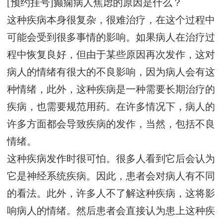
[预约挂号]癫痫病人焦虑的原因是什么？
这种疾病本身很复杂，很难治疗，在这个过程中
可能会受到很多事情的影响。如果病人在治疗过
程中恢复良好，但由于某些原因再次发作，这对
病人的情绪有很大的不良影响，因为病人会有这
种情绪，此外，这种疾病是一种需要长期治疗的
疾病，也需要规范用药。在许多情况下，病人的
许多方面都会导致疾病的发作，当然，包括不良
情绪。
这种疾病发作时很可怕。很多人看到它后会认为
它是神经系统疾病。因此，患者会对病人有不同
的看法。此外，许多人不了解这种疾病，这将影
响病人的情绪。然后患者会直接认为患上这种疾