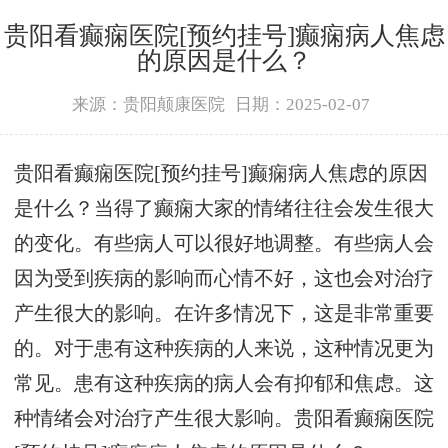
贵阳看癫痫医院[预约挂号]癫痫病人焦虑
的原因是什么？
来源：贵阳颠康医院
日期：2025-02-07
贵阳看癫痫医院[预约挂号]癫痫病人焦虑的原因
是什么？当得了癫痫大家的情绪往往会发生很大
的变化。有些病人可以很好地调整。有些病人会
因为受到疾病的影响而心情不好，这也会对治疗
产生很大的影响。在许多情况下，这是非常重要
的。对于患有这种疾病的人来说，这种情况更为
常见。患有这种疾病的病人会有抑郁和焦虑。这
种情绪会对治疗产生很大影响。贵阳看癫痫医院