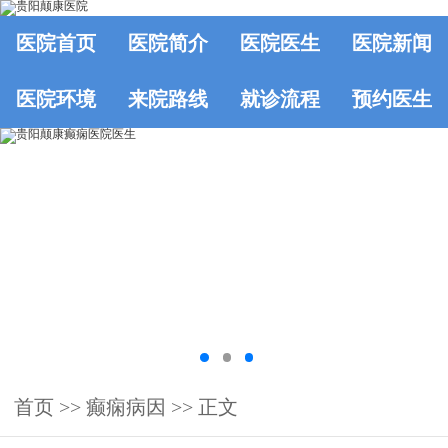
医院首页
医院简介
医院医生
医院新闻
医院环境
来院路线
就诊流程
预约医生
首页
>> 癫痫病因 >> 正文