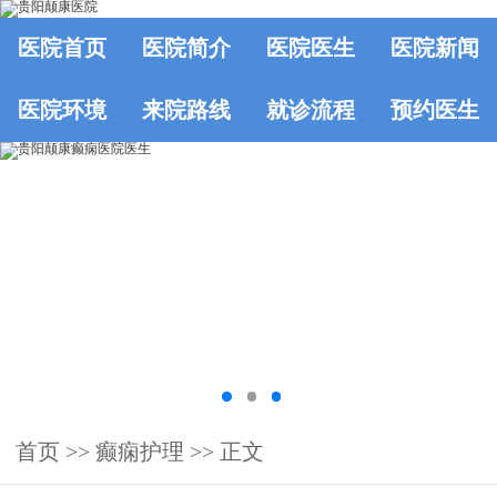
医院首页
医院简介
医院医生
医院新闻
医院环境
来院路线
就诊流程
预约医生
首页
>> 癫痫护理 >> 正文