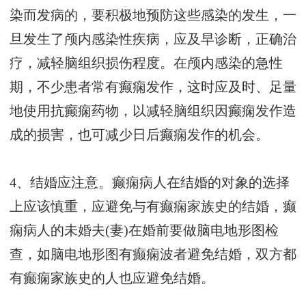
染而发病的，要积极地预防这些感染的发生，一
旦发生了颅内感染性疾病，应及早诊断，正确治
疗，减轻脑组织损伤程度。在颅内感染的急性
期，不少患者常有癫痫发作，这时应及时、足量
地使用抗癫痫药物，以减轻脑组织因癫痫发作造
成的损害，也可减少日后癫痫发作的机会。
4、结婚应注意。癫痫病人在结婚的对象的选择
上应该慎重，应避免与有癫痫家族史的结婚，癫
痫病人的未婚夫(妻)在婚前要做脑电地形图检
查，如脑电地形图有癫痫波者避免结婚，双方都
有癫痫家族史的人也应避免结婚。