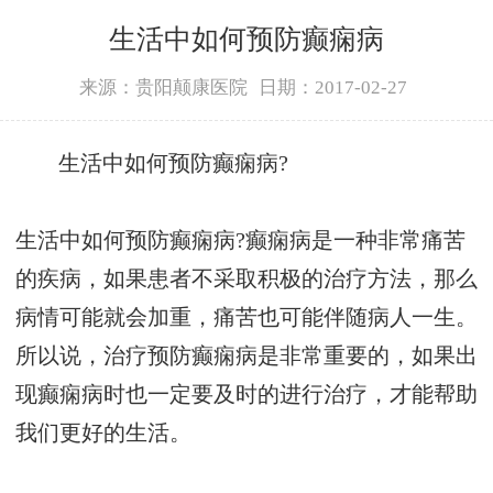
生活中如何预防癫痫病
来源：贵阳颠康医院
日期：2017-02-27
生活中如何预防癫痫病?
生活中如何预防癫痫病?癫痫病是一种非常痛苦
的疾病，如果患者不采取积极的治疗方法，那么
病情可能就会加重，痛苦也可能伴随病人一生。
所以说，治疗预防癫痫病是非常重要的，如果出
现癫痫病时也一定要及时的进行治疗，才能帮助
我们更好的生活。