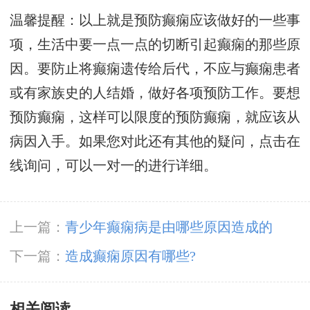
温馨提醒：以上就是预防癫痫应该做好的一些事
项，生活中要一点一点的切断引起癫痫的那些原
因。要防止将癫痫遗传给后代，不应与癫痫患者
或有家族史的人结婚，做好各项预防工作。要想
预防癫痫，这样可以限度的预防癫痫，就应该从
病因入手。如果您对此还有其他的疑问，点击在
线询问，可以一对一的进行详细。
上一篇：
青少年癫痫病是由哪些原因造成的
下一篇：
造成癫痫原因有哪些?
相关阅读