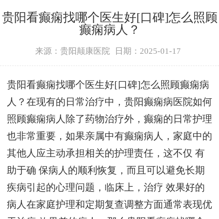
贵阳看癫痫找哪个医生好[口碑]怎么照顾
癫痫病人？
来源：贵阳颠康医院
日期：2025-01-17
贵阳看癫痫找哪个医生好[口碑]怎么照顾癫痫病
人？在现有的日常治疗中，贵阳癫痫病医院如何
照顾癫痫病人除了药物治疗外，癫痫的日常护理
也非常重要，如果亲属中有癫痫病人，家庭中的
其他人应主动承担相关的护理责任，这不仅 有
助于确 保病人的顺利恢复，而且可以避免长期
疾病引起的心理问题，临床上，治疗 效果好的
病人在家庭护理和定期复查调整方面通常表现优