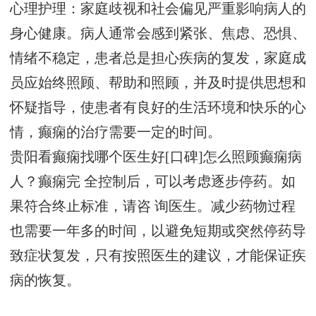
心理护理：家庭歧视和社会偏见严重影响病人的
身心健康。病人通常会感到紧张、焦虑、恐惧、
情绪不稳定，患者总是担心疾病的复发，家庭成
员应始终照顾、帮助和照顾，并及时提供思想和
怀疑指导，使患者有良好的生活环境和快乐的心
情，癫痫的治疗需要一定的时间。
贵阳看癫痫找哪个医生好[口碑]怎么照顾癫痫病
人？癫痫完 全控制后，可以考虑逐步停药。如
果符合终止标准，请咨 询医生。减少药物过程
也需要一年多的时间，以避免短期或突然停药导
致症状复发，只有按照医生的建议，才能保证疾
病的恢复。