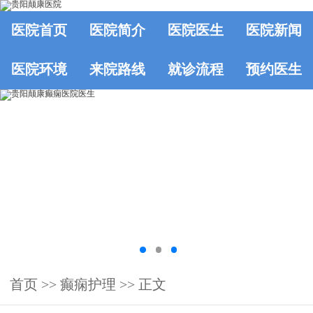
医院首页
医院简介
医院医生
医院新闻
医院环境
来院路线
就诊流程
预约医生
首页
>> 癫痫护理 >> 正文