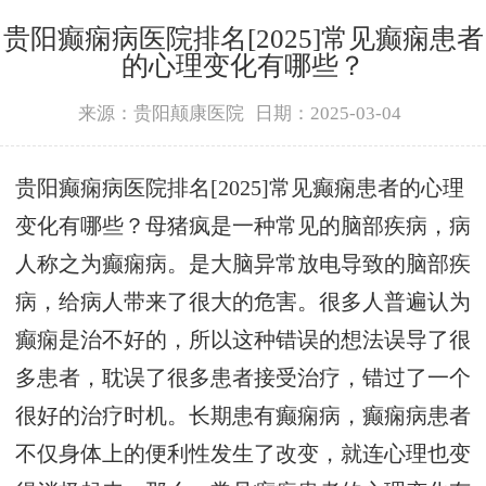
贵阳癫痫病医院排名[2025]常见癫痫患者
的心理变化有哪些？
来源：贵阳颠康医院
日期：2025-03-04
贵阳癫痫病医院排名[2025]常见癫痫患者的心理
变化有哪些？母猪疯是一种常见的脑部疾病，病
人称之为癫痫病。是大脑异常放电导致的脑部疾
病，给病人带来了很大的危害。很多人普遍认为
癫痫是治不好的，所以这种错误的想法误导了很
多患者，耽误了很多患者接受治疗，错过了一个
很好的治疗时机。长期患有癫痫病，癫痫病患者
不仅身体上的便利性发生了改变，就连心理也变