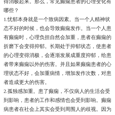
得消极起来。那么，常见癫痫患者的心理变化有
哪些？
1.忧郁本身就是一个致病因素。当一个人精神状
态不好的时候，也会导致癫痫发作。当一个人患
有癫痫时，心理负担自然会加重，患者在癫痫的
折磨下会变得抑郁。长期处于抑郁状态，使患者
的心理变得消极，会逐渐发展成重度抑郁，给患
者带来癫痫以外的伤害。并且如果癫痫患者的心
理状态不好，会加重病情，增加发作次数，对患
者造成更大的伤害。
2.孤独感加重。患了癫痫，不仅病人的生活会受
到影响，患者的工作和感情也会受到影响。癫痫
病患者在社会上其实会受到周围人的歧视。因为