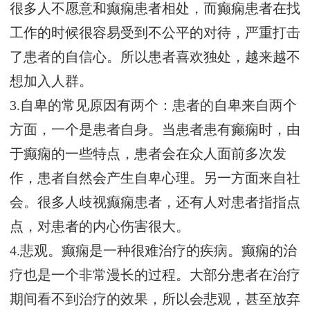
很多人不愿意和癫痫患者相处，而癫痫患者在找
工作的时候很容易受到不公平的对待，严重打击
了患者的自信心。所以患者喜欢独处，越来越不
想加入人群。
3.自卑的常见原因有两个：患者的自卑来自两个
方面，一个是患者自身。当患者患有癫痫时，由
于癫痫的一些特点，患者会在众人面前多次发
作，患者自然会产生自卑心理。另一方面来自社
会。很多人歧视癫痫患者，还有人对患者指指点
点，对患者的内心伤害很大。
4.悲观。癫痫是一种很难治疗的疾病。癫痫的治
疗也是一个非常漫长的过程。大部分患者在治疗
期间看不到治疗的效果，所以会悲观，甚至放弃