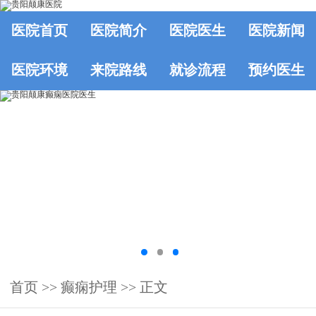
医院首页
医院简介
医院医生
医院新闻
医院环境
来院路线
就诊流程
预约医生
首页
>> 癫痫护理 >> 正文