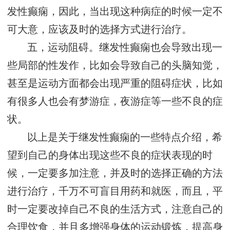
发性癫痫，因此，当出现这种病症的时候一定不
可大意，应该及时的选择方式进行治疗。
五，运动阻碍。继发性癫痫也会导致出现一
些局部的性发作，比如会导致自己的头脑知觉，
甚至是运动方面都会出现严重的阻碍症状，比如
有很多人也会有梦游症，夜游症等一些不良的症
状。
以上是关于继发性癫痫的一些特点介绍，希
望到自己的身体出现这些不良的症状表现的时
候，一定要多加注意，并及时的选择正确的方法
进行治疗，千万不可盲目用药和就医，而且，平
时一定要改掉自己不良的生活方式，注意自己的
合理饮食，并且多增强身体的运动锻炼，提高身