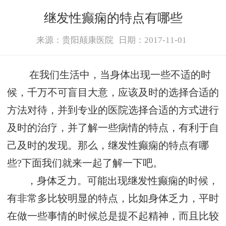
继发性癫痫的特点有哪些
来源：贵阳颠康医院
日期：2017-11-01
在我们生活中，当身体出现一些不适的时
候，千万不可盲目大意，应该及时的选择合适的
方法对待，并到专业的医院选择合适的方式进行
及时的治疗，并了解一些病情的特点，有利于自
己及时的发现。那么，继发性癫痫的特点有哪
些?下面我们就来一起了解一下吧。
，身体乏力。可能出现继发性癫痫的时候，
有非常多比较明显的特点，比如身体乏力，平时
在做一些事情的时候总是提不起精神，而且比较