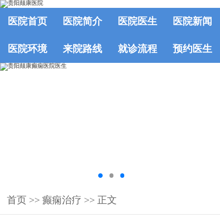
医院首页
医院简介
医院医生
医院新闻
医院环境
来院路线
就诊流程
预约医生
首页
>> 癫痫治疗 >> 正文