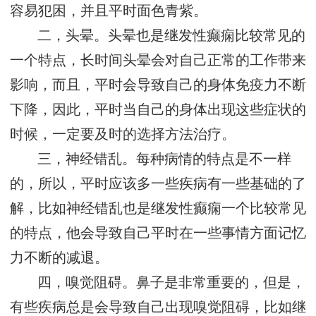
容易犯困，并且平时面色青紫。
二，头晕。头晕也是继发性癫痫比较常见的
一个特点，长时间头晕会对自己正常的工作带来
影响，而且，平时会导致自己的身体免疫力不断
下降，因此，平时当自己的身体出现这些症状的
时候，一定要及时的选择方法治疗。
三，神经错乱。每种病情的特点是不一样
的，所以，平时应该多一些疾病有一些基础的了
解，比如神经错乱也是继发性癫痫一个比较常见
的特点，他会导致自己平时在一些事情方面记忆
力不断的减退。
四，嗅觉阻碍。鼻子是非常重要的，但是，
有些疾病总是会导致自己出现嗅觉阻碍，比如继