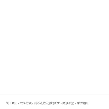
关于我们
-
联系方式
-
就诊流程
-
预约医生
-
健康讲堂
-
网站地图