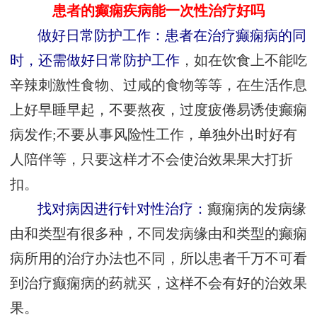
患者的癫痫疾病能一次性治疗好吗
做好日常防护工作：患者在治疗癫痫病的同
时，还需做好日常防护工作
，如在饮食上不能吃
辛辣刺激性食物、过咸的食物等等，在生活作息
上好早睡早起，不要熬夜，过度疲倦易诱使癫痫
病发作;不要从事风险性工作，单独外出时好有
人陪伴等，只要这样才不会使治效果果大打折
扣。
找对病因进行针对性治疗：
癫痫病的发病缘
由和类型有很多种，不同发病缘由和类型的癫痫
病所用的治疗办法也不同，所以患者千万不可看
到治疗癫痫病的药就买，这样不会有好的治效果
果。