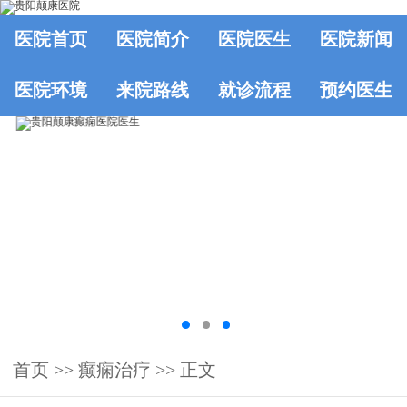
医院首页
医院简介
医院医生
医院新闻
医院环境
来院路线
就诊流程
预约医生
首页
>> 癫痫治疗 >> 正文