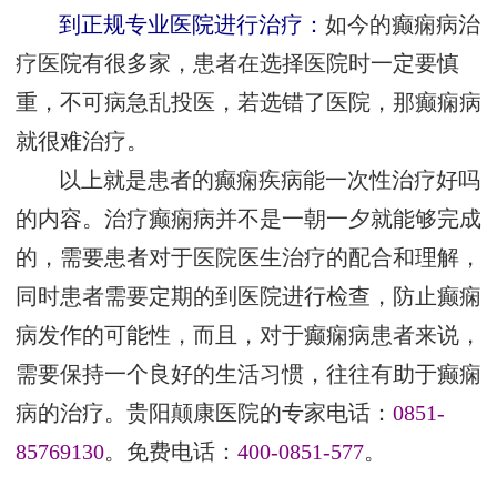
到正规专业医院进行治疗：
如今的癫痫病治
疗医院有很多家，患者在选择医院时一定要慎
重，不可病急乱投医，若选错了医院，那癫痫病
就很难治疗。
以上就是患者的癫痫疾病能一次性治疗好吗
的内容。治疗癫痫病并不是一朝一夕就能够完成
的，需要患者对于医院医生治疗的配合和理解，
同时患者需要定期的到医院进行检查，防止癫痫
病发作的可能性，而且，对于癫痫病患者来说，
需要保持一个良好的生活习惯，往往有助于癫痫
病的治疗。贵阳颠康医院的专家电话：
0851-
85769130
。免费电话：
400-0851-577
。