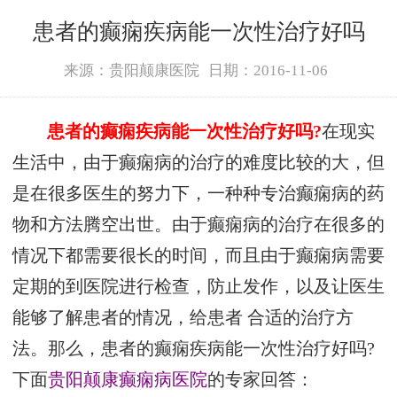
患者的癫痫疾病能一次性治疗好吗
来源：贵阳颠康医院
日期：2016-11-06
患者的癫痫疾病能一次性治疗好吗?
在现实
生活中，由于癫痫病的治疗的难度比较的大，但
是在很多医生的努力下，一种种专治癫痫病的药
物和方法腾空出世。由于癫痫病的治疗在很多的
情况下都需要很长的时间，而且由于癫痫病需要
定期的到医院进行检查，防止发作，以及让医生
能够了解患者的情况，给患者 合适的治疗方
法。那么，患者的癫痫疾病能一次性治疗好吗?
下面
贵阳颠康癫痫病医院
的专家回答：