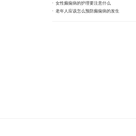
女性癫痫病的护理要注意什么
老年人应该怎么预防癫痫病的发生