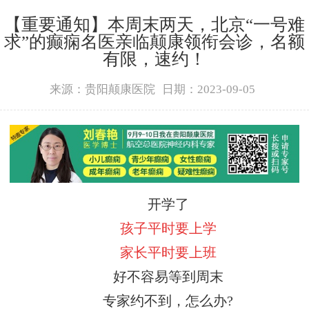
【重要通知】本周末两天，北京“一号难
求”的癫痫名医亲临颠康领衔会诊，名额
有限，速约！
来源：贵阳颠康医院
日期：2023-09-05
开学了
孩子平时要上学
家长平时要上班
好不容易等到周末
专家约不到，怎么办?