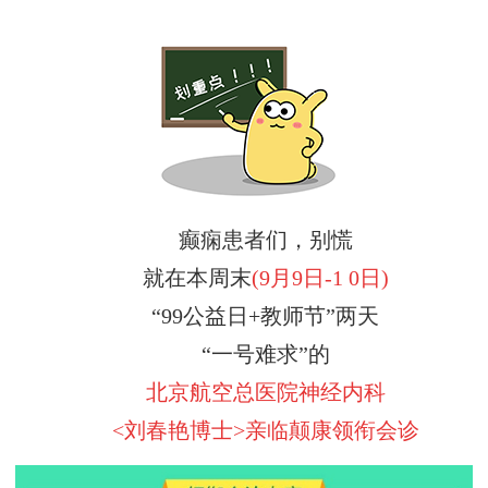
癫痫患者们，别慌
就在本周末
(9月9日-1 0日)
“99公益日+教师节”两天
“一号难求”的
北京航空总医院神经内科
<刘春艳博士>亲临颠康领衔会诊