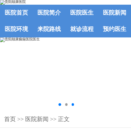
医院首页
医院简介
医院医生
医院新闻
医院环境
来院路线
就诊流程
预约医生
首页
>>
医院新闻
>> 正文