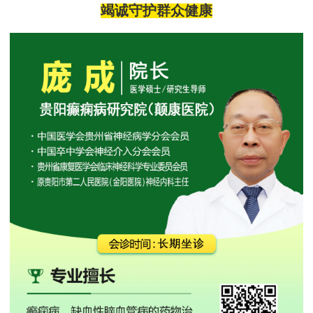
竭诚守护群众健康