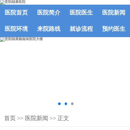
医院首页
医院简介
医院医生
医院新闻
医院环境
来院路线
就诊流程
预约医生
首页
>>
医院新闻
>> 正文