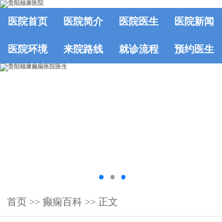
医院首页
医院简介
医院医生
医院新闻
医院环境
来院路线
就诊流程
预约医生
首页
>>
癫痫百科
>> 正文