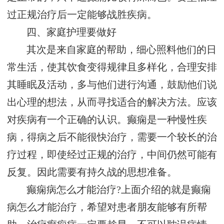
过正规治疗后一定能够战胜疾病。
四、家庭护理要做好
其次是来自家庭的帮助，细心照料他们的日
常生活，使其饮食变得规律且多样化，合理安排
其睡眠及活动，多与他们进行沟通，鼓励他们说
出心理的想法，从而寻找适合的解决方法。应该
对疾病有一个正确的认识。癫痫是一种慢性疾
病，得病之后不能很快治疗，需要一个较长的治
疗过程，即使经过正规的治疗，中间仍然可能有
反复。因此需要有持久战的思想准备。
癫痫病怎么才能治疗?上面介绍的就是癫痫
病怎么才能治疗，希望对患者朋友能够有所帮