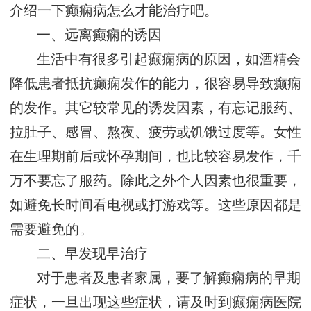
介绍一下癫痫病怎么才能治疗吧。
一、远离癫痫的诱因
生活中有很多引起癫痫病的原因，如酒精会
降低患者抵抗癫痫发作的能力，很容易导致癫痫
的发作。其它较常见的诱发因素，有忘记服药、
拉肚子、感冒、熬夜、疲劳或饥饿过度等。女性
在生理期前后或怀孕期间，也比较容易发作，千
万不要忘了服药。除此之外个人因素也很重要，
如避免长时间看电视或打游戏等。这些原因都是
需要避免的。
二、早发现早治疗
对于患者及患者家属，要了解癫痫病的早期
症状，一旦出现这些症状，请及时到癫痫病医院