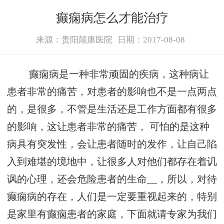
癫痫病怎么才能治疗
来源：贵阳颠康医院
日期：2017-08-08
癫痫病是一种非常顽固的疾病，这种病让
患者非常的痛苦，对患者的影响也不是一点两点
的，是很多，不管是生活还是工作方面都有很多
的影响，这让患者非常的痛苦， 可怕的是这种
病具有突发性，会让患者随时的发作，让自己陷
入到难堪的境地中，让很多人对他们都存在着讥
讽的心理，还会危险患者的生命__，所以，对待
癫痫病的存在，人们是一定要重视起来的，特别
是家里有癫痫患者的家庭，下面就请专家为我们