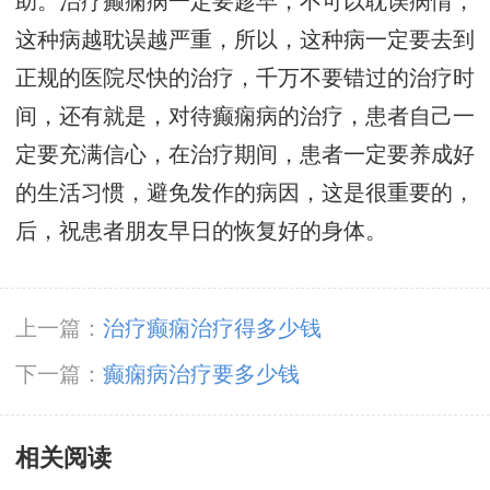
助。治疗癫痫病一定要趁早，不可以耽误病情，
这种病越耽误越严重，所以，这种病一定要去到
正规的医院尽快的治疗，千万不要错过的治疗时
间，还有就是，对待癫痫病的治疗，患者自己一
定要充满信心，在治疗期间，患者一定要养成好
的生活习惯，避免发作的病因，这是很重要的，
后，祝患者朋友早日的恢复好的身体。
上一篇：
治疗癫痫治疗得多少钱
下一篇：
癫痫病治疗要多少钱
相关阅读