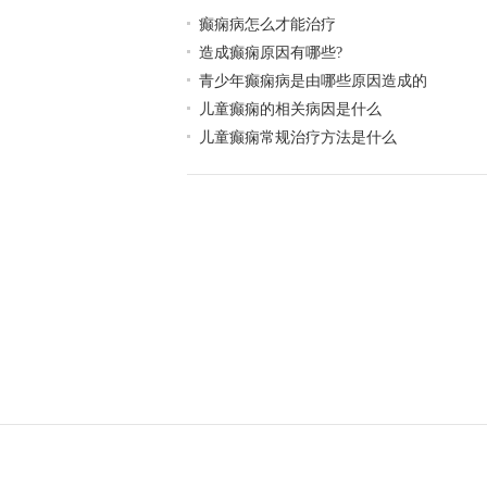
癫痫病怎么才能治疗
造成癫痫原因有哪些?
青少年癫痫病是由哪些原因造成的
儿童癫痫的相关病因是什么
儿童癫痫常规治疗方法是什么