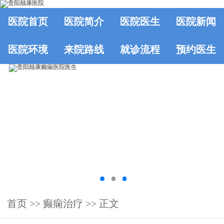
医院首页
医院简介
医院医生
医院新闻
医院环境
来院路线
就诊流程
预约医生
首页
>> 癫痫治疗 >> 正文