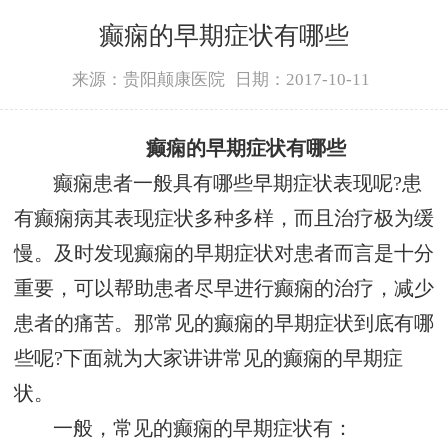
癫痫的早期症状有哪些
来源：贵阳颠康医院
日期：2017-10-11
癫痫的早期症状有哪些
癫痫患者一般具有哪些早期症状表现呢?患
有癫痫病其表现症状多种多样，而且治疗极为缓
慢。及时发现癫痫的早期症状对患者而言是十分
重要，可以帮助患者尽早进行癫痫的治疗，减少
患者的痛苦。那常见的癫痫的早期症状到底有哪
些呢?下面就为大家讲讲常见的癫痫的早期症
状。
一般，常见的癫痫的早期症状有：