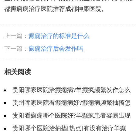
都癫痫病治疗医院推荐成都神康医院。
上一篇：
癫痫治疗的标准是什么
下一篇：
癫痫治疗后会发作吗
相关阅读
贵阳哪家医院治癫痫病?羊癫疯频繁发作怎么
治疗?
贵州哪家医院看癫痫病好?癫痫病频繁抽搐怎
么治疗?
贵阳看癫痫哪个医院好?羊癫疯患者容易出现
哪些不好的情绪?
贵阳哪个医院治抽搐[热点]有没有治疗羊癫