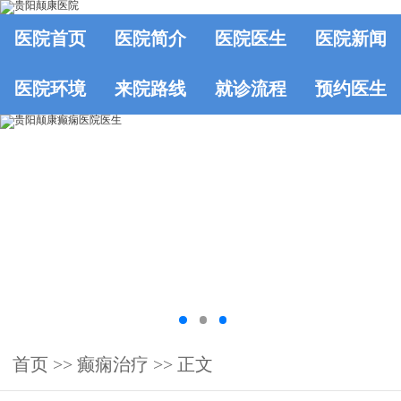
医院首页
医院简介
医院医生
医院新闻
医院环境
来院路线
就诊流程
预约医生
首页
>> 癫痫治疗 >> 正文