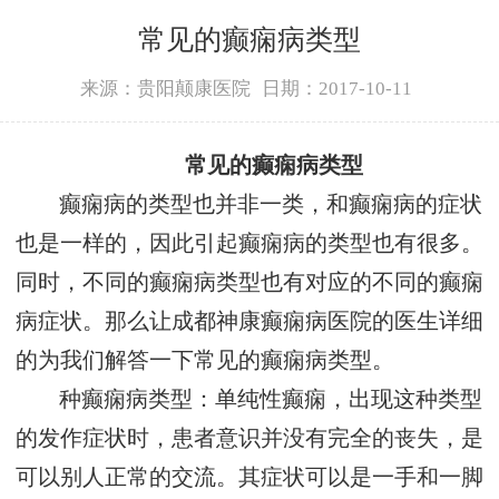
常见的癫痫病类型
来源：贵阳颠康医院
日期：2017-10-11
常见的癫痫病类型
癫痫病的类型也并非一类，和癫痫病的症状
也是一样的，因此引起癫痫病的类型也有很多。
同时，不同的癫痫病类型也有对应的不同的癫痫
病症状。那么让成都神康癫痫病医院的医生详细
的为我们解答一下常见的癫痫病类型。
种癫痫病类型：单纯性癫痫，出现这种类型
的发作症状时，患者意识并没有完全的丧失，是
可以别人正常的交流。其症状可以是一手和一脚