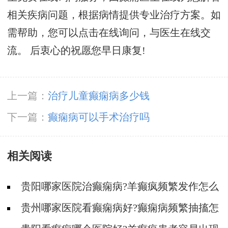
相关疾病问题，根据病情提供专业治疗方案。如
需帮助，您可以点击在线询问，与医生在线交
流。 后衷心的祝愿您早日康复!
上一篇：
治疗儿童癫痫病多少钱
下一篇：
癫痫病可以手术治疗吗
相关阅读
贵阳哪家医院治癫痫病?羊癫疯频繁发作怎么
治疗?
贵州哪家医院看癫痫病好?癫痫病频繁抽搐怎