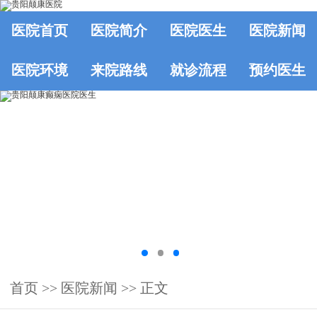
医院首页
医院简介
医院医生
医院新闻
医院环境
来院路线
就诊流程
预约医生
首页
>>
医院新闻
>> 正文