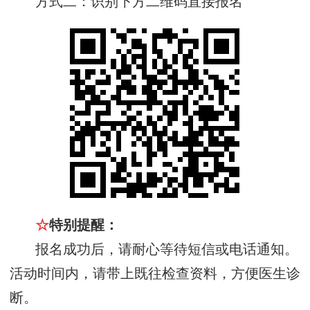
方式二：识别下方二维码直接报名
☆
特别提醒：
报名成功后，请耐心等待短信或电话通知。
活动时间内，请带上既往检查资料，方便医生诊
断。