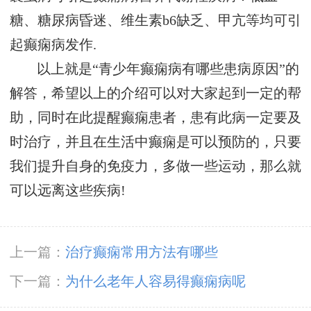
糖、糖尿病昏迷、维生素b6缺乏、甲亢等均可引
起癫痫病发作.
以上就是“青少年癫痫病有哪些患病原因”的
解答，希望以上的介绍可以对大家起到一定的帮
助，同时在此提醒癫痫患者，患有此病一定要及
时治疗，并且在生活中癫痫是可以预防的，只要
我们提升自身的免疫力，多做一些运动，那么就
可以远离这些疾病!
上一篇：
治疗癫痫常用方法有哪些
下一篇：
为什么老年人容易得癫痫病呢