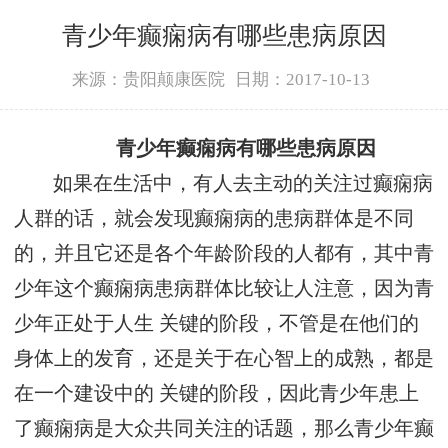
青少年癫痫病有哪些患病原因
来源：贵阳颠康医院
日期：2017-10-13
青少年癫痫病有哪些患病原因
如果在生活中，有人去主动的关注过癫痫病
人群的话，就会发现癫痫病的患病群体是不同
的，并且它还是各个年龄阶段的人都有，其中青
少年这个癫痫病患病群体比较让人注意，因为青
少年正处于人生 关键的阶段，不管是在他们的
身体上的发育，还是关于在心智上的成熟，都是
在一个建设中的 关键的阶段，因此青少年患上
了癫痫病是大众共同关注的话题，那么青少年癫