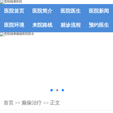
医院首页
医院简介
医院医生
医院新闻
医院环境
来院路线
就诊流程
预约医生
首页
>> 癫痫治疗 >> 正文