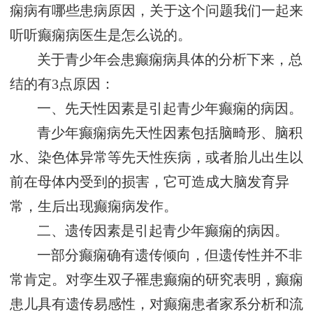
痫病有哪些患病原因，关于这个问题我们一起来
听听癫痫病医生是怎么说的。
关于青少年会患癫痫病具体的分析下来，总
结的有3点原因：
一、先天性因素是引起青少年癫痫的病因。
青少年癫痫病先天性因素包括脑畸形、脑积
水、染色体异常等先天性疾病，或者胎儿出生以
前在母体内受到的损害，它可造成大脑发育异
常，生后出现癫痫病发作。
二、遗传因素是引起青少年癫痫的病因。
一部分癫痫确有遗传倾向，但遗传性并不非
常肯定。对孪生双子罹患癫痫的研究表明，癫痫
患儿具有遗传易感性，对癫痫患者家系分析和流